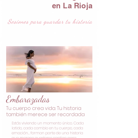
en La Rioja
Sesiones para guardar tu historia
Embarazadas
Tu cuerpo crea vida. Tu historia
también merece ser recordada
Estás viviendo un momento único. Cada
latido, cada cambio en tu cuerpo, cada
emoción… forman parte de una historia
que merece quedarse contigo para