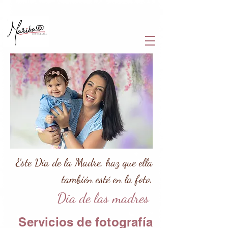
Este Día de la Madre, haz que ella
también esté en la foto.
Dia de las madres
Servicios de fotografía