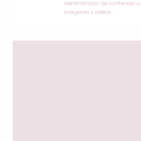
administrador de contenido y 
imágenes y videos .