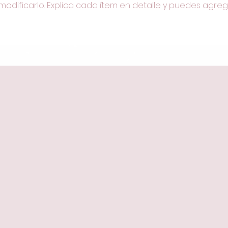
modificarlo. Explica cada ítem en detalle y puedes agre