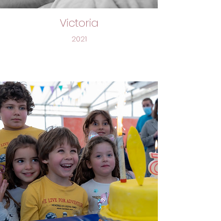
Victoria
2021