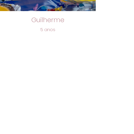
Guilherme
5 anos