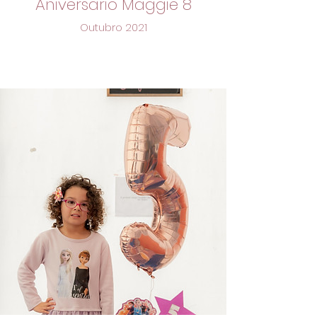
Aniversario Maggie 8
Outubro 2021