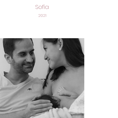
Sofia
2021