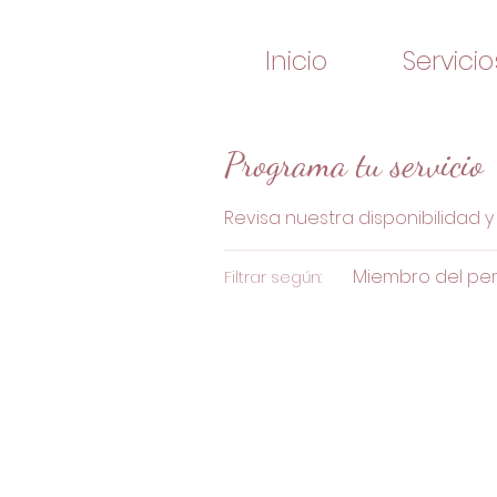
Inicio
Servicio
Programa tu servicio
Revisa nuestra disponibilidad
Miembro del per
Filtrar según: