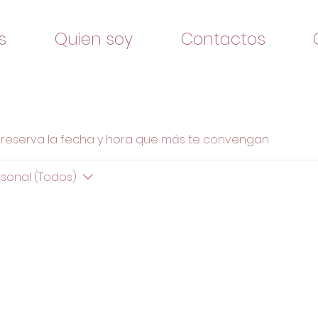
s
Quien soy
Contactos
 y reserva la fecha y hora que más te convengan
sonal (Todos)