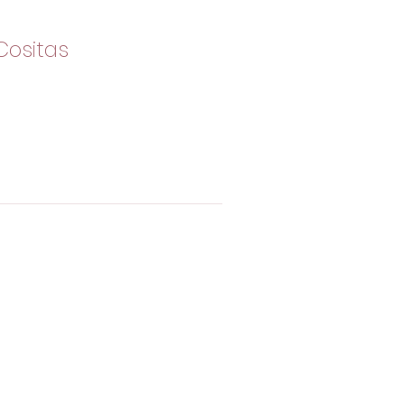
Cositas